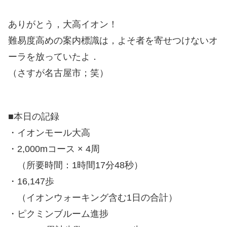
ありがとう，大高イオン！
難易度高めの案内標識は，よそ者を寄せつけないオ
ーラを放っていたよ．
（さすが名古屋市；笑）
■本日の記録
・イオンモール大高
・2,000mコース × 4周
（所要時間：1時間17分48秒）
・16,147歩
（イオンウォーキング含む1日の合計）
・ピクミンブルーム進捗