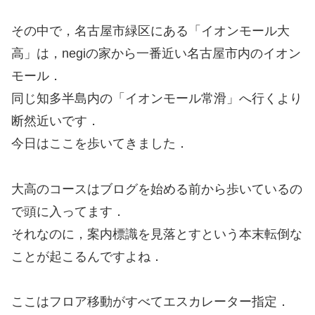
その中で，名古屋市緑区にある「イオンモール大
高」は，negiの家から一番近い名古屋市内のイオン
モール．
同じ知多半島内の「イオンモール常滑」へ行くより
断然近いです．
今日はここを歩いてきました．
大高のコースはブログを始める前から歩いているの
で頭に入ってます．
それなのに，案内標識を見落とすという本末転倒な
ことが起こるんですよね．
ここはフロア移動がすべてエスカレーター指定．