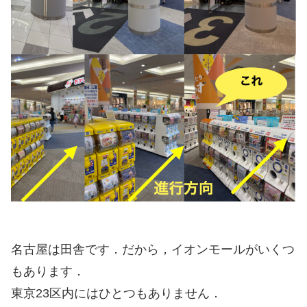
名古屋は田舎です．だから，イオンモールがいくつ
もあります．
東京23区内にはひとつもありません．