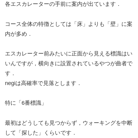
各エスカレーターの手前に案内が出ています．
コース全体の特徴としては「床」よりも「壁」に案
内が多め．
エスカレーター前みたいに正面から見える標識はい
いんですが，横向きに設置されているやつが曲者で
す．
negiは高確率で見落とします．
特に「6番標識」
最初はどうしても見つからず，ウォーキングを中断
して「探した」くらいです．