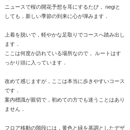
ニュースで桜の開花予想を耳にするたび， negiと
しても，新しい季節の到来に心が弾みます．
上着を脱いで，軽やかな足取りでコースへ踏み出し
ます．
ここは何度か訪れている場所なので， ルートはす
っかり頭に入っています．
改めて感じますが，ここは本当に歩きやすいコース
です．
案内標識が親切で，初めての方でも迷うことはあり
ません．
フロア移動の階段には，黄色と緑を基調としたデザ