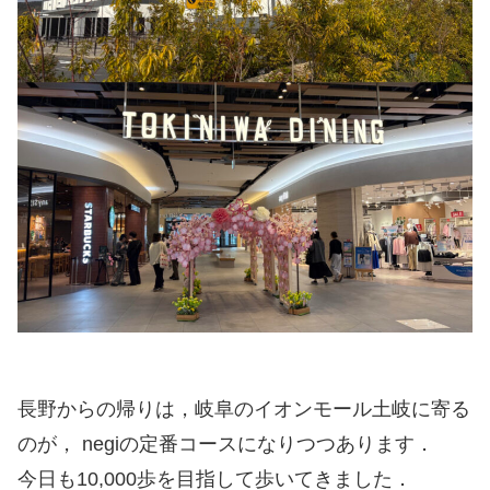
長野からの帰りは，岐阜のイオンモール土岐に寄る
のが， negiの定番コースになりつつあります．
今日も10,000歩を目指して歩いてきました．