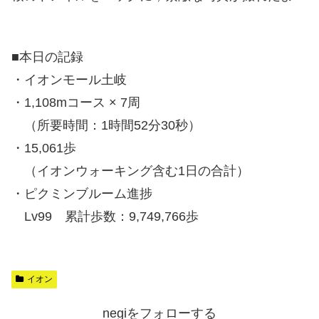
■本日の記録
・イオンモール土岐
・1,108mコース × 7周
（所要時間：1時間52分30秒）
・15,061歩
（イオンウォーキング含む1日の合計）
・ピクミンブルーム進捗
Lv99 累計歩数：9,749,766歩
イオン
negiをフォローする