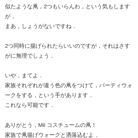
似たような凧，2つもいらんわ，という気もします
が，
まあ，しょうがないですね．
2つ同時に揚げられたらいいのですが，それはさす
がに無理でしょう．
いや，まてよ．
家族それぞれが違う色の凧をつけて，パーティウォ
ークをする，という手があります．
これなら可能です．
ありがとう，Mii コスチュームの凧！
家族で凧揚げウォークと洒落込むよ．