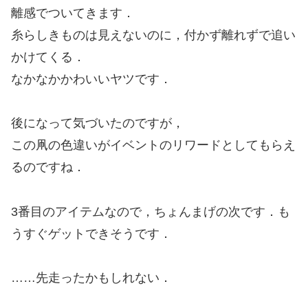
離感でついてきます．
糸らしきものは見えないのに，付かず離れずで追い
かけてくる．
なかなかかわいいヤツです．
後になって気づいたのですが，
この凧の色違いがイベントのリワードとしてもらえ
るのですね．
3番目のアイテムなので，ちょんまげの次です．も
うすぐゲットできそうです．
……先走ったかもしれない．