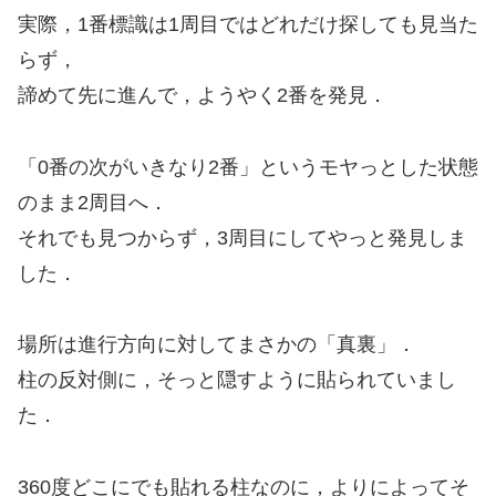
実際，1番標識は1周目ではどれだけ探しても見当た
らず，
諦めて先に進んで，ようやく2番を発見．
「0番の次がいきなり2番」というモヤっとした状態
のまま2周目へ．
それでも見つからず，3周目にしてやっと発見しま
した．
場所は進行方向に対してまさかの「真裏」．
柱の反対側に，そっと隠すように貼られていまし
た．
360度どこにでも貼れる柱なのに，よりによってそ