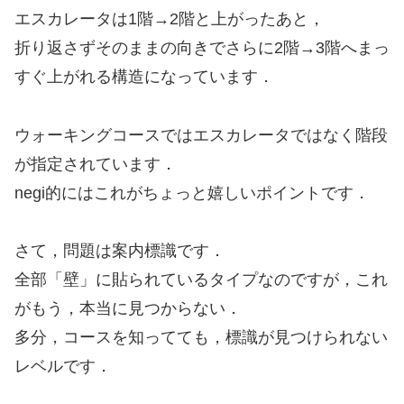
エスカレータは1階→2階と上がったあと，
折り返さずそのままの向きでさらに2階→3階へまっ
すぐ上がれる構造になっています．
ウォーキングコースではエスカレータではなく階段
が指定されています．
negi的にはこれがちょっと嬉しいポイントです．
さて，問題は案内標識です．
全部「壁」に貼られているタイプなのですが，これ
がもう，本当に見つからない．
多分，コースを知ってても，標識が見つけられない
レベルです．