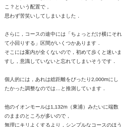
こ？という配置で，
思わず苦笑いしてしまいました．
さらに，コースの途中には「ちょっとだけ横にそれ
て小回りする」区間がいくつかあります．
そこには案内が全くないので，初めて歩くと迷いま
すし，意識していないと忘れてしまいそうです．
個人的には，あれは総距離をぴったり2,000mにし
たかった調整なのでは…と推測しています．
他のイオンモールは1,132m（東浦）みたいに端数
のままのところが多いので，
無理にキリよくするより，シンプルなコースのほう