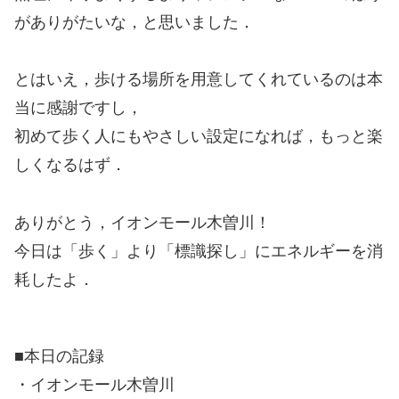
がありがたいな，と思いました．
とはいえ，歩ける場所を用意してくれているのは本
当に感謝ですし，
初めて歩く人にもやさしい設定になれば，もっと楽
しくなるはず．
ありがとう，イオンモール木曽川！
今日は「歩く」より「標識探し」にエネルギーを消
耗したよ．
■本日の記録
・イオンモール木曽川