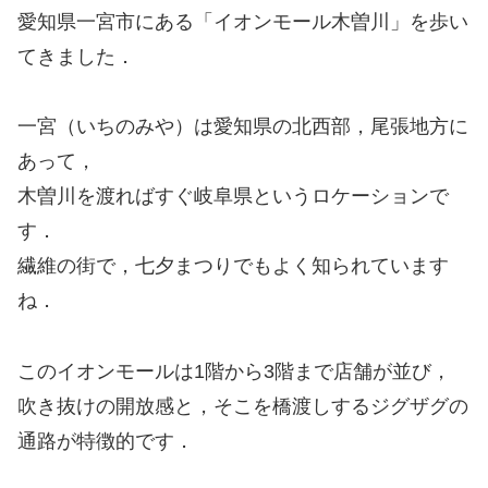
愛知県一宮市にある「イオンモール木曽川」を歩い
てきました．
一宮（いちのみや）は愛知県の北西部，尾張地方に
あって，
木曽川を渡ればすぐ岐阜県というロケーションで
す．
繊維の街で，七夕まつりでもよく知られています
ね．
このイオンモールは1階から3階まで店舗が並び，
吹き抜けの開放感と，そこを橋渡しするジグザグの
通路が特徴的です．