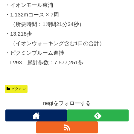
・イオンモール東浦
・1,132mコース × 7周
（所要時間：1時間21分34秒）
・13,218歩
（イオンウォーキング含む1日の合計）
・ピクミンブルーム進捗
Lv93 累計歩数：7,577,251歩
ピクミン
negiをフォローする