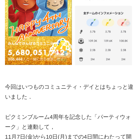
今回はいつものコミュニティ・デイとはちょっと違
いました．
ピクミンブルーム4周年を記念した「パーティウォ
ーク」と連動して，
11月7日(金)から10日(月)までの4日間にわたって開