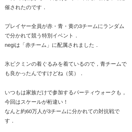
催されたのです．
プレイヤー全員が赤・青・黄の3チームにランダム
で分かれて競う特別イベント．
negiは「赤チーム」に配属されました．
氷ピクミンの着ぐるみを着ているので，青チームで
も良かったんですけどね（笑）．
いつもは家族だけで参加するパーティウォークも，
今回はスケールが桁違い！
なんと約60万人が3チームに分かれての対抗戦で
す．